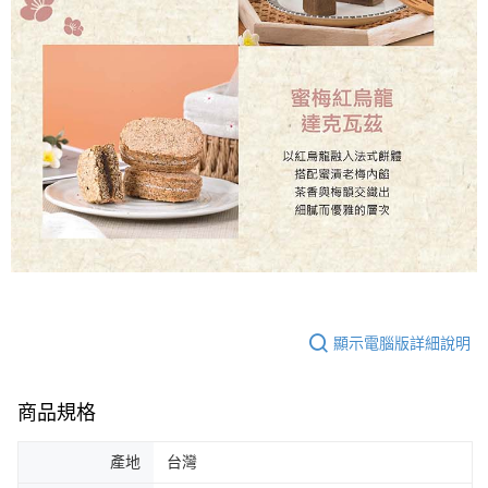
顯示電腦版詳細說明
商品規格
產地
台灣